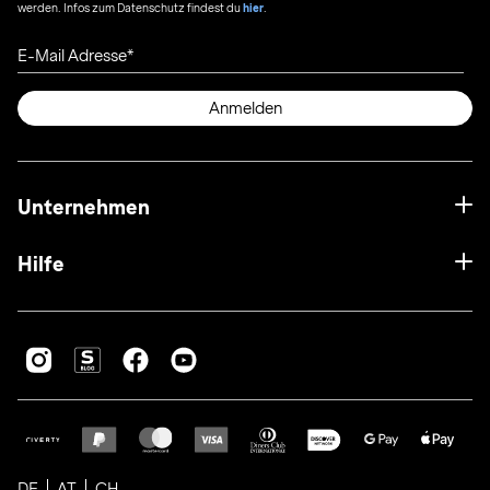
werden. Infos zum Datenschutz findest du
hier
.
E-Mail Adresse
Anmelden
Unternehmen
Hilfe
DE
AT
CH