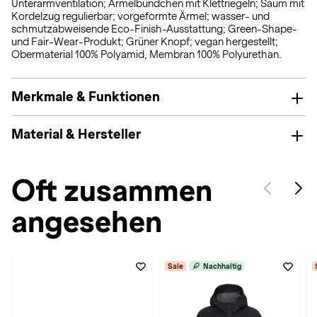
Unterarmventilation; Ärmelbündchen mit Klettriegeln; Saum mit
Kordelzug regulierbar; vorgeformte Ärmel; wasser- und
schmutzabweisende Eco-Finish-Ausstattung; Green-Shape-
und Fair-Wear-Produkt; Grüner Knopf; vegan hergestellt;
Obermaterial 100% Polyamid, Membran 100% Polyurethan.
Merkmale & Funktionen
Material & Hersteller
Oft zusammen
angesehen
Sale
Nachhaltig