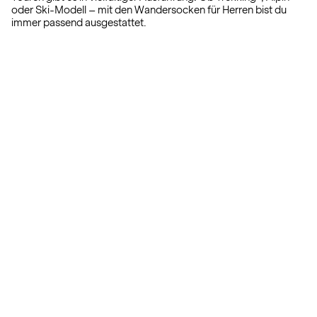
oder Ski-Modell – mit den Wandersocken für Herren bist du
immer passend ausgestattet.