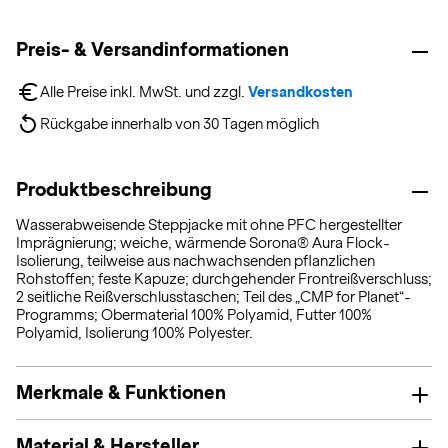
Preis- & Versandinformationen
Alle Preise inkl. MwSt. und zzgl. 
Versandkosten
Rückgabe innerhalb von 30 Tagen möglich
Produktbeschreibung
Wasserabweisende Steppjacke mit ohne PFC hergestellter
Imprägnierung; weiche, wärmende Sorona® Aura Flock-
Isolierung, teilweise aus nachwachsenden pflanzlichen
Rohstoffen; feste Kapuze; durchgehender Frontreißverschluss;
2 seitliche Reißverschlusstaschen; Teil des „CMP for Planet“-
Programms; Obermaterial 100% Polyamid, Futter 100%
Polyamid, Isolierung 100% Polyester.
Merkmale & Funktionen
Material & Hersteller