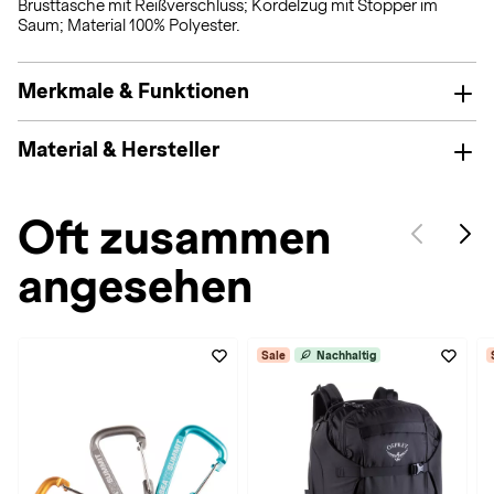
Brusttasche mit Reißverschluss; Kordelzug mit Stopper im
Saum; Material 100% Polyester.
Merkmale & Funktionen
Material & Hersteller
Oft zusammen
angesehen
Sale
Nachhaltig