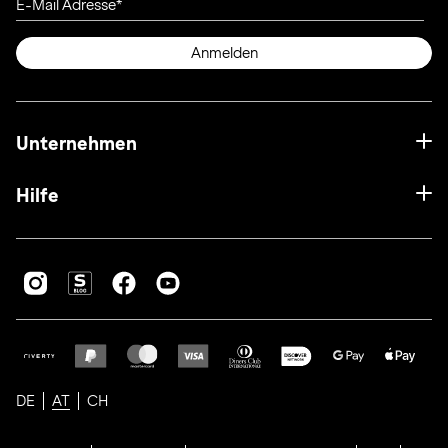
E-Mail Adresse
Anmelden
Unternehmen
Hilfe
DE
AT
CH