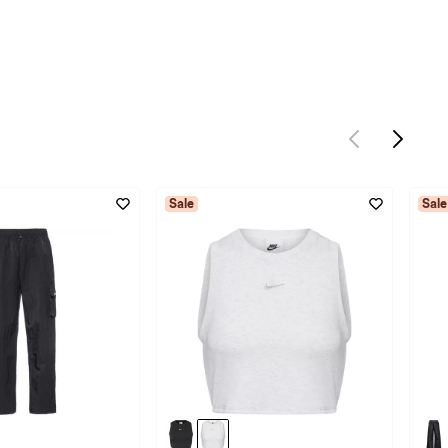
Sale
Sale