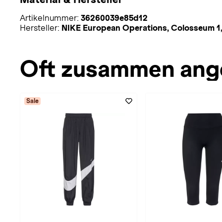
Artikelnummer:
36260039e85d12
Hersteller:
NIKE European Operations, Colosseum 1,
Oft zusammen ang
Sale