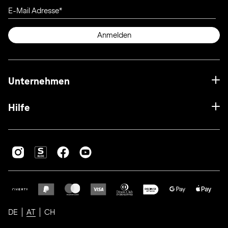
E-Mail Adresse
Anmelden
Unternehmen
Hilfe
DE
AT
CH