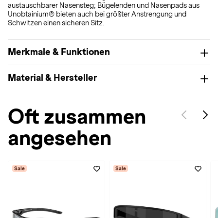
austauschbarer Nasensteg; Bügelenden und Nasenpads aus
Unobtainium® bieten auch bei größter Anstrengung und
Schwitzen einen sicheren Sitz.
Merkmale & Funktionen
Material & Hersteller
Oft zusammen
angesehen
Sale
Sale