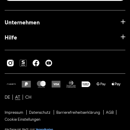
Unternehmen
Hilfe
DE
AT
CH
Impressum
Datenschutz
Barrierefreiheitserklärung
AGB
Cookie Einstellungen
Alle Preise inkl. MwSt. zzgl.
Versandkosten