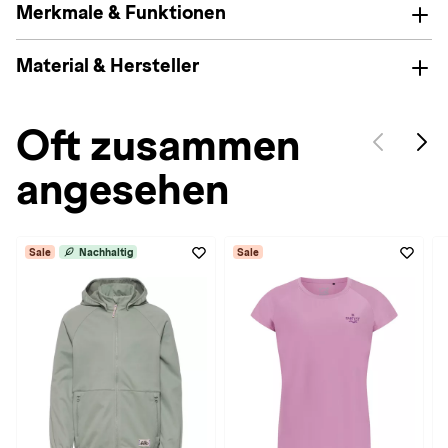
Merkmale & Funktionen
Material & Hersteller
Oft zusammen
angesehen
Sale
Nachhaltig
Sale