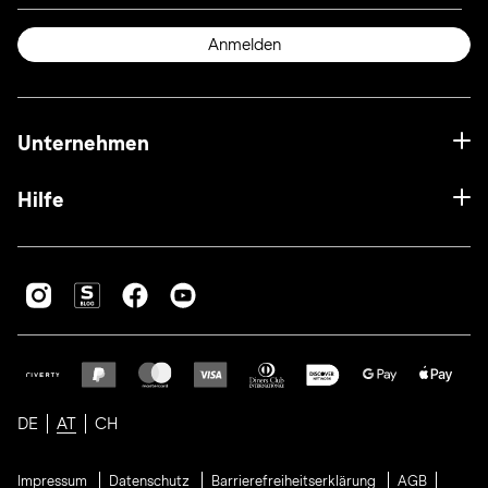
Anmelden
Unternehmen
Hilfe
DE
AT
CH
Impressum
Datenschutz
Barrierefreiheitserklärung
AGB