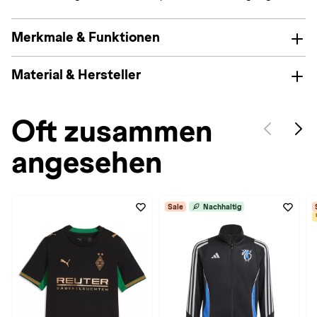
Merkmale & Funktionen
Material & Hersteller
Oft zusammen
angesehen
Sale
Nachhaltig